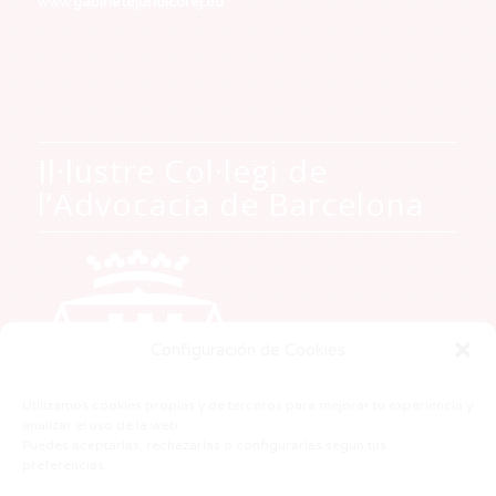
www.
gabinetejuridicorej.eu
Il·lustre Col·legi de
l’Advocacia de Barcelona
Configuración de Cookies
Utilizamos cookies propias y de terceros para mejorar tu experiencia y
analizar el uso de la web.
Puedes aceptarlas, rechazarlas o configurarlas según tus
preferencias.