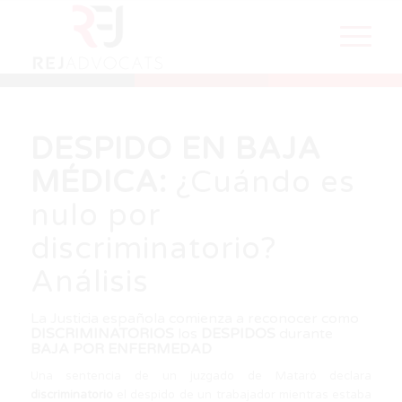
DESPIDO EN BAJA
MÉDICA:
¿Cuándo es
nulo por
discriminatorio?
Análisis
La Justicia española comienza a reconocer como
DISCRIMINATORIOS
los
DESPIDOS
durante
BAJA POR ENFERMEDAD
Una sentencia de un juzgado de Mataró declara
discriminatorio
el despido de un trabajador mientras estaba