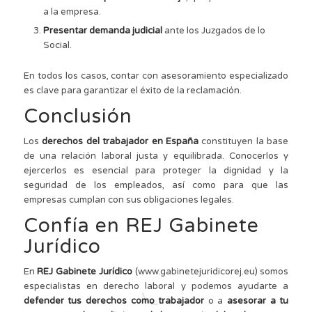
a la empresa.
Presentar demanda judicial
ante los Juzgados de lo
Social.
En todos los casos, contar con asesoramiento especializado
es clave para garantizar el éxito de la reclamación.
Conclusión
Los
derechos del trabajador en España
constituyen la base
de una relación laboral justa y equilibrada. Conocerlos y
ejercerlos es esencial para proteger la dignidad y la
seguridad de los empleados, así como para que las
empresas cumplan con sus obligaciones legales.
Confía en REJ Gabinete
Jurídico
En
REJ Gabinete Jurídico
(www.gabinetejuridicorej.eu) somos
especialistas en derecho laboral y podemos ayudarte a
defender tus derechos como trabajador
o a
asesorar a tu