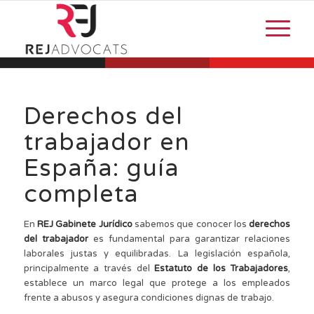
Derechos del
trabajador en
España: guía
completa
En
REJ Gabinete Jurídico
sabemos que conocer los
derechos
del trabajador
es fundamental para garantizar relaciones
laborales justas y equilibradas. La legislación española,
principalmente a través del
Estatuto de los Trabajadores
,
establece un marco legal que protege a los empleados
frente a abusos y asegura condiciones dignas de trabajo.