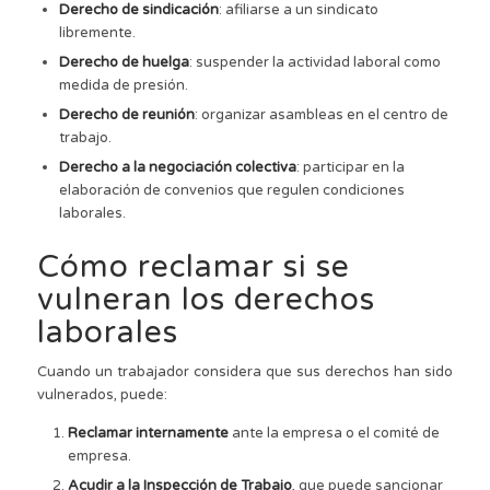
Derecho de sindicación
: afiliarse a un sindicato
libremente.
Derecho de huelga
: suspender la actividad laboral como
medida de presión.
Derecho de reunión
: organizar asambleas en el centro de
trabajo.
Derecho a la negociación colectiva
: participar en la
elaboración de convenios que regulen condiciones
laborales.
Cómo reclamar si se
vulneran los derechos
laborales
Cuando un trabajador considera que sus derechos han sido
vulnerados, puede:
Reclamar internamente
ante la empresa o el comité de
empresa.
Acudir a la Inspección de Trabajo
, que puede sancionar