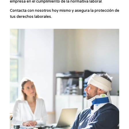
empresa en el cumplimiento de la normativa laboral
.
Contacta con nosotros hoy mismo y asegura la protección de
tus derechos laborales.