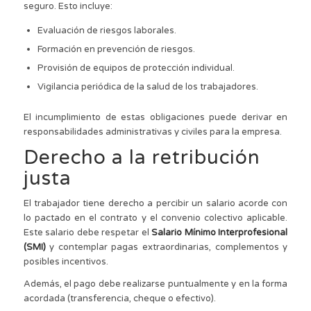
seguro. Esto incluye:
Evaluación de riesgos laborales.
Formación en prevención de riesgos.
Provisión de equipos de protección individual.
Vigilancia periódica de la salud de los trabajadores.
El incumplimiento de estas obligaciones puede derivar en
responsabilidades administrativas y civiles para la empresa.
Derecho a la retribución
justa
El trabajador tiene derecho a percibir un salario acorde con
lo pactado en el contrato y el convenio colectivo aplicable.
Este salario debe respetar el
Salario Mínimo Interprofesional
(SMI)
y contemplar pagas extraordinarias, complementos y
posibles incentivos.
Además, el pago debe realizarse puntualmente y en la forma
acordada (transferencia, cheque o efectivo).