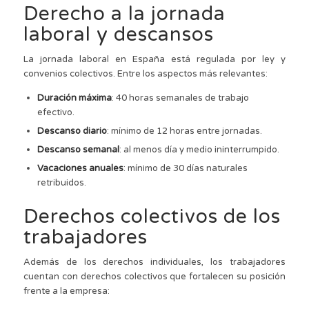
Derecho a la jornada
laboral y descansos
La jornada laboral en España está regulada por ley y
convenios colectivos. Entre los aspectos más relevantes:
Duración máxima
: 40 horas semanales de trabajo
efectivo.
Descanso diario
: mínimo de 12 horas entre jornadas.
Descanso semanal
: al menos día y medio ininterrumpido.
Vacaciones anuales
: mínimo de 30 días naturales
retribuidos.
Derechos colectivos de los
trabajadores
Además de los derechos individuales, los trabajadores
cuentan con derechos colectivos que fortalecen su posición
frente a la empresa: