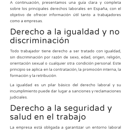
A continuación, presentamos una guía clara y completa
sobre los principales derechos laborales en España, con el
objetivo de ofrecer información útil tanto a trabajadores
como a empresas.
Derecho a la igualdad y no
discriminación
Todo trabajador tiene derecho a ser tratado con igualdad,
sin discriminación por razón de sexo, edad, origen, religión,
orientación sexual o cualquier otra condición personal. Este
principio se aplica en la contratación, la promoción interna, la
formación y la retribución.
La igualdad es un pilar básico del derecho laboral y su
incumplimiento puede dar lugar a sanciones y reclamaciones
judiciales.
Derecho a la seguridad y
salud en el trabajo
La empresa está obligada a garantizar un entorno laboral